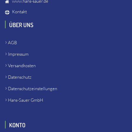
www.hans-sauer.de
Kontakt
ÜBER UNS
AGB
Impressum
Versandkosten
Datenschutz
Datenschutzeinstellungen
Hans-Sauer GmbH
KONTO