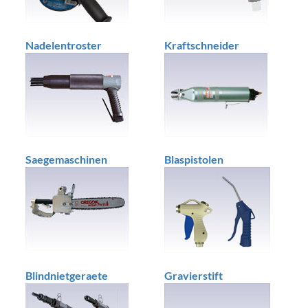
Nadelentroster
Kraftschneider
Saegemaschinen
Blaspistolen
Blindnietgeraete
Gravierstift