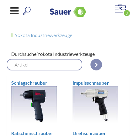
0
Yokota Industriewerkzeuge
Durchsuche Yokota Industriewerkzeuge
Schlagschrauber
Impulsschrauber
Ratschenschrauber
Drehschrauber