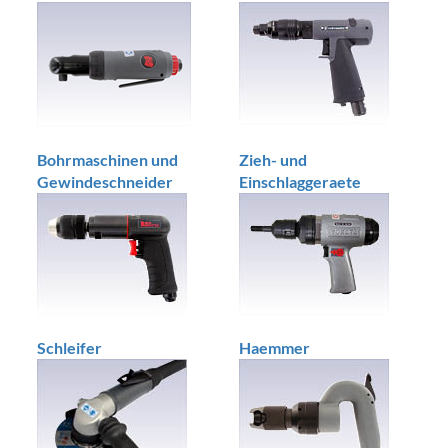
Bohrmaschinen und
Zieh- und
Gewindeschneider
Einschlaggeraete
Schleifer
Haemmer