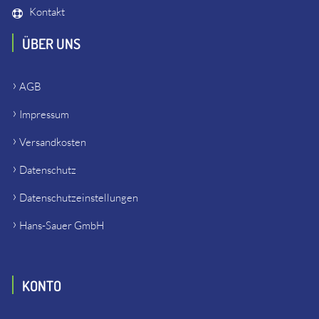
Kontakt
ÜBER UNS
AGB
Impressum
Versandkosten
Datenschutz
Datenschutzeinstellungen
Hans-Sauer GmbH
KONTO