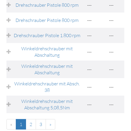
Drehschrauber Pistole 800 rpm
---
---
Drehschrauber Pistole 800 rpm
---
---
Drehschrauber Pistole 1.800 rpm
---
---
Winkeldrehschrauber mit
---
---
Abschaltung
Winkeldrehschrauber mit
---
---
Abschaltung
Winkeldrehschrauber mit Absch.
---
---
38
Winkeldrehschrauber mit
---
---
Abschaltung 5,08,5Nm
«
1
2
3
»