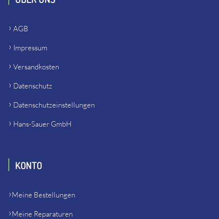
AGB
Impressum
Versandkosten
Datenschutz
Datenschutzeinstellungen
Hans-Sauer GmbH
KONTO
Meine Bestellungen
Meine Reparaturen