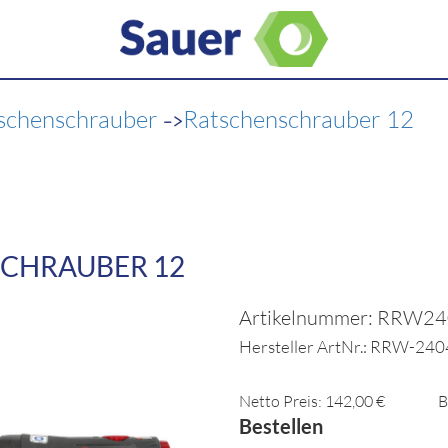
->
schenschrauber
Ratschenschrauber 12
CHRAUBER 12
Artikelnummer: RRW2
Hersteller ArtNr.: RRW-240
Netto Preis: 142,00 €
B
Bestellen