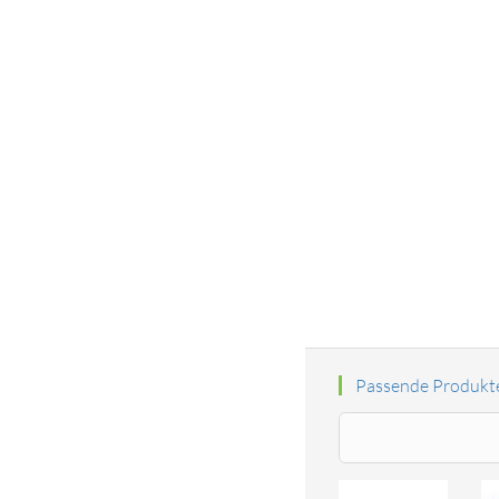
Passende Produkt