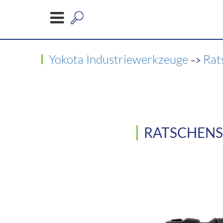
->
Yokota Industriewerkzeuge
Rat
RATSCHENS