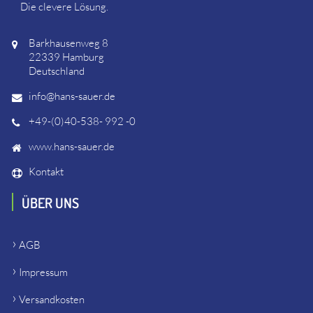
Die clevere Lösung.
Barkhausenweg 8
22339 Hamburg
Deutschland
info@hans-sauer.de
+49-(0)40-538- 992 -0
www.hans-sauer.de
Kontakt
ÜBER UNS
AGB
Impressum
Versandkosten