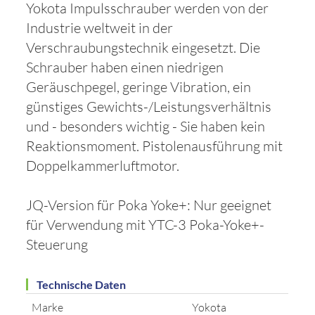
Yokota Impulsschrauber werden von der
Industrie weltweit in der
Verschraubungstechnik eingesetzt. Die
Schrauber haben einen niedrigen
Geräuschpegel, geringe Vibration, ein
günstiges Gewichts-/Leistungsverhältnis
und - besonders wichtig - Sie haben kein
Reaktionsmoment. Pistolenausführung mit
Doppelkammerluftmotor.
JQ-Version für Poka Yoke+: Nur geeignet
für Verwendung mit YTC-3 Poka-Yoke+-
Steuerung
Technische Daten
Marke
Yokota