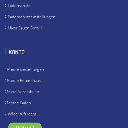
Datenschutz
Datenschutzeinstellungen
Hans-Sauer GmbH
KONTO
Meine Bestellungen
Meine Reparaturen
Mein Adressbuch
Meine Daten
Widerrufsrecht
Widerruf